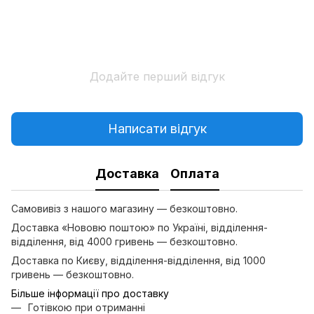
Додайте перший відгук
Написати відгук
Доставка
Оплата
Самовивіз з нашого магазину — безкоштовно.
Доставка «Нововю поштою» по Україні, відділення-
відділення, від 4000 гривень — безкоштовно.
Доставка по Києву, відділення-відділення, від 1000
гривень — безкоштовно.
Більше інформації про доставку
Готівкою при отриманні