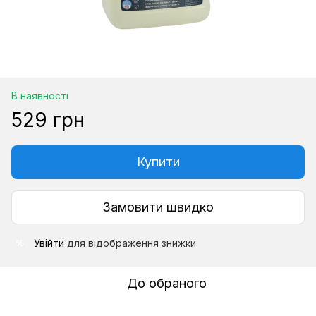
В наявності
529 грн
Купити
Замовити швидко
Увійти
для відображення знижки
%
До обраного