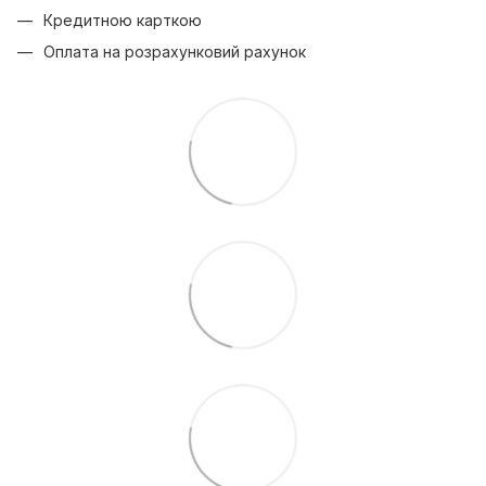
Кредитною карткою
Оплата на розрахунковий рахунок