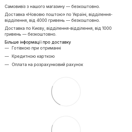
Самовивіз з нашого магазину — безкоштовно.
Доставка «Нововю поштою» по Україні, відділення-
відділення, від 4000 гривень — безкоштовно.
Доставка по Києву, відділення-відділення, від 1000
гривень — безкоштовно.
Більше інформації про доставку
Готівкою при отриманні
Кредитною карткою
Оплата на розрахунковий рахунок