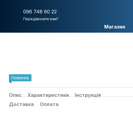
Перейти до основного контенту
096 748 60 22
Передзвонити вам?
Магазин
Новинка
Опис
Характеристики
Інструкція
Доставка
Оплата