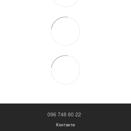
096 748 60 22
Контакти