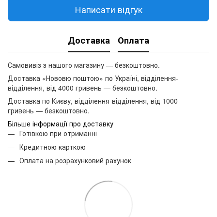
Написати відгук
Доставка
Оплата
Самовивіз з нашого магазину — безкоштовно.
Доставка «Нововю поштою» по Україні, відділення-
відділення, від 4000 гривень — безкоштовно.
Доставка по Києву, відділення-відділення, від 1000
гривень — безкоштовно.
Більше інформації про доставку
Готівкою при отриманні
Кредитною карткою
Оплата на розрахунковий рахунок