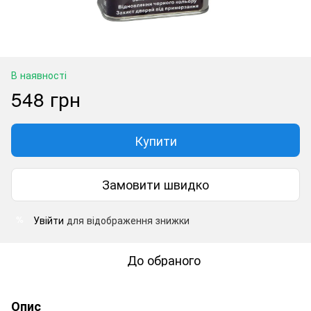
В наявності
548 грн
Купити
Замовити швидко
Увійти
для відображення знижки
%
До обраного
Опис