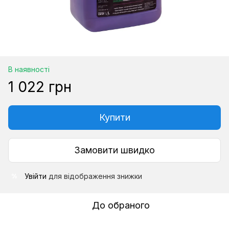
В наявності
1 022 грн
Купити
Замовити швидко
Увійти
для відображення знижки
%
До обраного