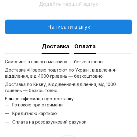
Додайте перший відгук
Написати відгук
Доставка
Оплата
Самовивіз з нашого магазину — безкоштовно.
Доставка «Нововю поштою» по Україні, відділення-
відділення, від 4000 гривень — безкоштовно.
Доставка по Києву, відділення-відділення, від 1000
гривень — безкоштовно.
Більше інформації про доставку
Готівкою при отриманні
Кредитною карткою
Оплата на розрахунковий рахунок