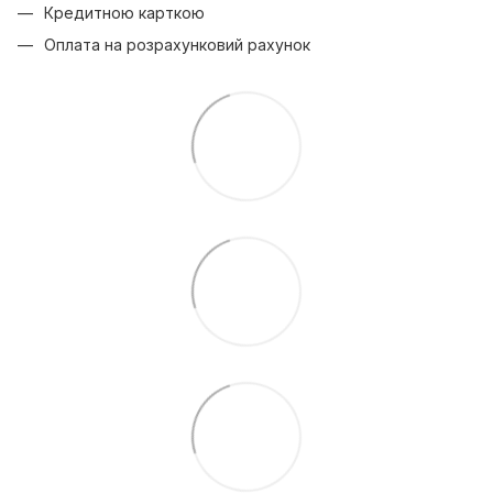
Кредитною карткою
Оплата на розрахунковий рахунок