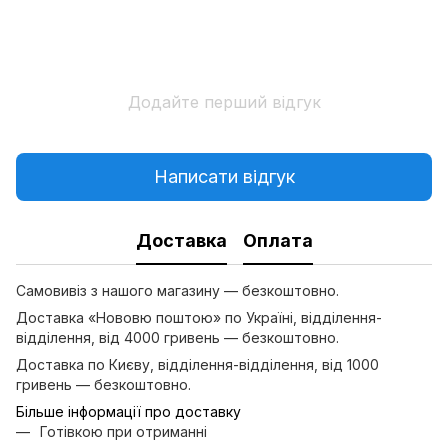
Додайте перший відгук
Написати відгук
Доставка
Оплата
Самовивіз з нашого магазину — безкоштовно.
Доставка «Нововю поштою» по Україні, відділення-
відділення, від 4000 гривень — безкоштовно.
Доставка по Києву, відділення-відділення, від 1000
гривень — безкоштовно.
Більше інформації про доставку
Готівкою при отриманні