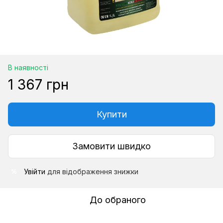
В наявності
1 367 грн
Купити
Замовити швидко
Увійти
для відображення знижки
%
До обраного