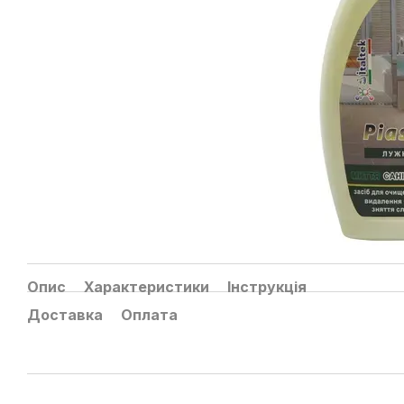
Опис
Характеристики
Інструкція
Доставка
Оплата