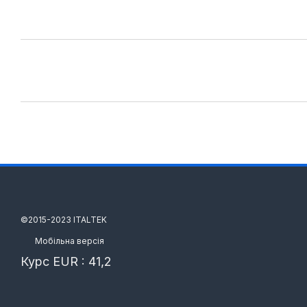
©️2015-2023 ITALTEK
Мобільна версія
Курс EUR : 41,2