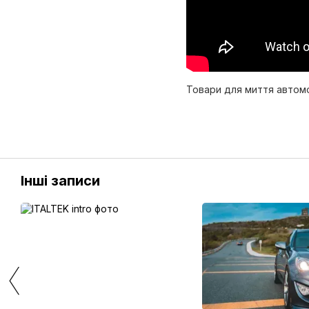
Товари для миття автом
Інші записи