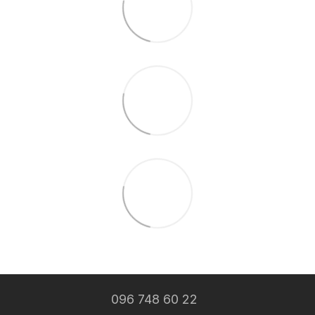
096 748 60 22