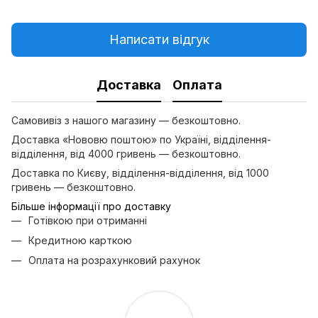
Написати відгук
Доставка
Оплата
Самовивіз з нашого магазину — безкоштовно.
Доставка «Нововю поштою» по Україні, відділення-
відділення, від 4000 гривень — безкоштовно.
Доставка по Києву, відділення-відділення, від 1000
гривень — безкоштовно.
Більше інформації про доставку
Готівкою при отриманні
Кредитною карткою
Оплата на розрахунковий рахунок