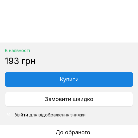
В наявності
193 грн
Купити
Замовити швидко
Увійти
для відображення знижки
%
До обраного