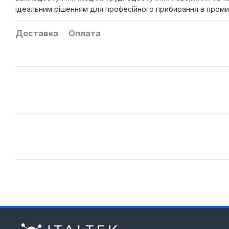
ідеальним рішенням для професійного прибирання в проми
Доставка
Оплата