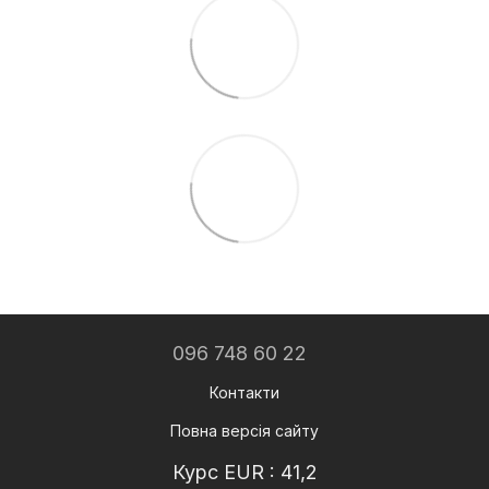
096 748 60 22
Контакти
Повна версія сайту
Курс EUR : 41,2