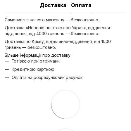
Доставка
Оплата
Самовивіз з нашого магазину — безкоштовно.
Доставка «Нововю поштою» по Україні, відділення-
відділення, від 4000 гривень — безкоштовно.
Доставка по Києву, відділення-відділення, від 1000
гривень — безкоштовно.
Більше інформації про доставку
Готівкою при отриманні
Кредитною карткою
Оплата на розрахунковий рахунок