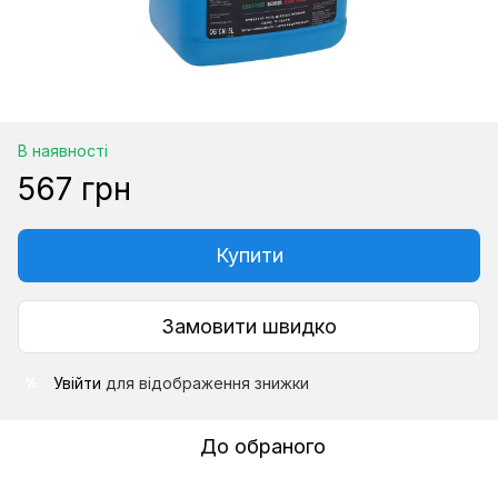
В наявності
567 грн
Купити
Замовити швидко
Увійти
для відображення знижки
%
До обраного