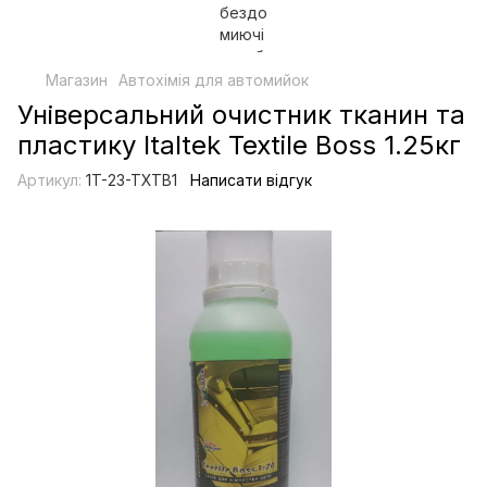
Магазин
Автохімія для автомийок
Універсальний очистник тканин та
пластику Italtek Textile Boss 1.25кг
Артикул:
1T-23-TXTB1
Написати відгук