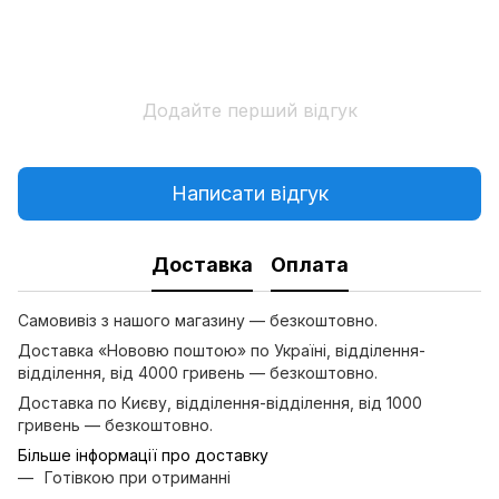
Додайте перший відгук
Написати відгук
Доставка
Оплата
Самовивіз з нашого магазину — безкоштовно.
Доставка «Нововю поштою» по Україні, відділення-
відділення, від 4000 гривень — безкоштовно.
Доставка по Києву, відділення-відділення, від 1000
гривень — безкоштовно.
Більше інформації про доставку
Готівкою при отриманні