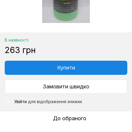
В наявності
263 грн
Купити
Замовити швидко
Увійти
для відображення знижки
%
До обраного