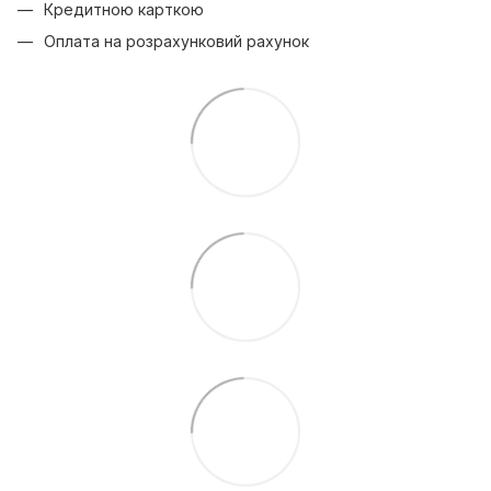
Кредитною карткою
Оплата на розрахунковий рахунок