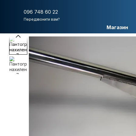
Перейти до основного контенту
096 748 60 22
Передзвонити вам?
Магазин