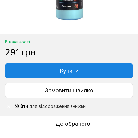
В наявності
291 грн
Купити
Замовити швидко
Увійти
для відображення знижки
%
До обраного