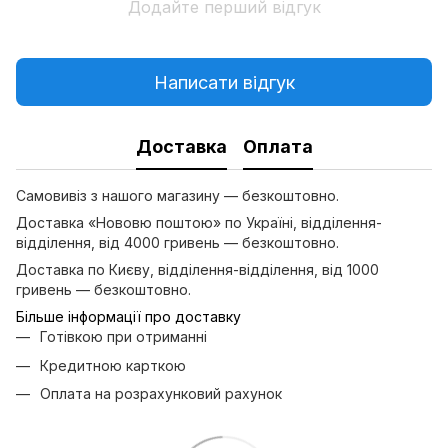
Додайте перший відгук
Написати відгук
Доставка
Оплата
Самовивіз з нашого магазину — безкоштовно.
Доставка «Нововю поштою» по Україні, відділення-
відділення, від 4000 гривень — безкоштовно.
Доставка по Києву, відділення-відділення, від 1000
гривень — безкоштовно.
Більше інформації про доставку
Готівкою при отриманні
Кредитною карткою
Оплата на розрахунковий рахунок